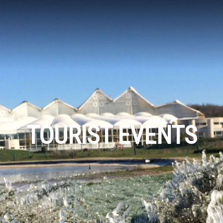
TOURIST EVENTS