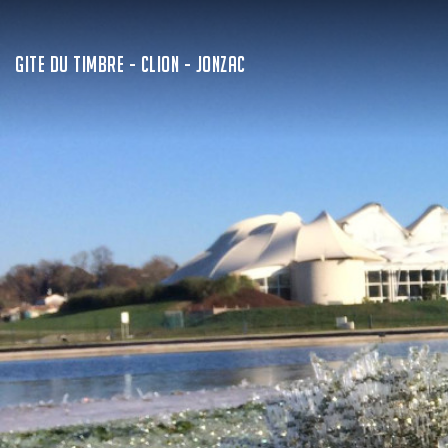
GITE DU TIMBRE - CLION - JONZAC