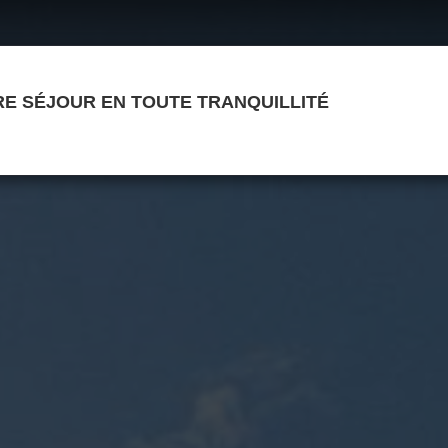
E SÉJOUR EN TOUTE TRANQUILLITÉ