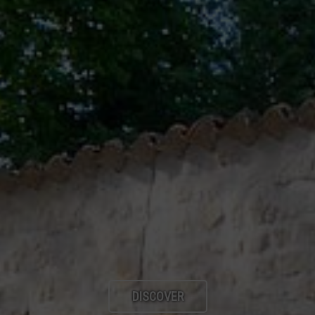
DISCOVER