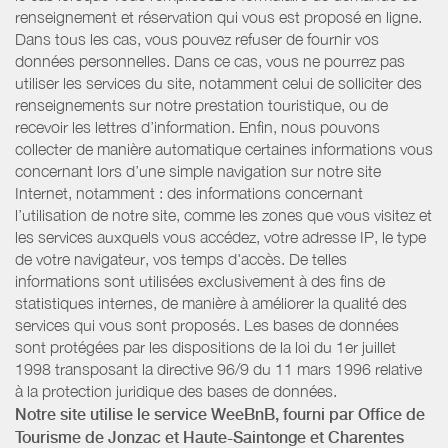
renseignement et réservation qui vous est proposé en ligne.
Dans tous les cas, vous pouvez refuser de fournir vos
données personnelles. Dans ce cas, vous ne pourrez pas
utiliser les services du site, notamment celui de solliciter des
renseignements sur notre prestation touristique, ou de
recevoir les lettres d’information. Enfin, nous pouvons
collecter de manière automatique certaines informations vous
concernant lors d’une simple navigation sur notre site
Internet, notamment : des informations concernant
l’utilisation de notre site, comme les zones que vous visitez et
les services auxquels vous accédez, votre adresse IP, le type
de votre navigateur, vos temps d'accès. De telles
informations sont utilisées exclusivement à des fins de
statistiques internes, de manière à améliorer la qualité des
services qui vous sont proposés. Les bases de données
sont protégées par les dispositions de la loi du 1er juillet
1998 transposant la directive 96/9 du 11 mars 1996 relative
à la protection juridique des bases de données.
Notre site utilise le service WeeBnB, fourni par
Office de
Tourisme de Jonzac et Haute-Saintonge
et Charentes