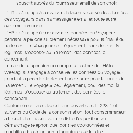
souscrit auprès du fournisseur email de son choix.
L’Hôte s’engage à conserver de façon sécurisée les données
des Voyageurs dans sa messagerie email et toute autre
système personnel.
L’Hôte s’engage à conserver les données du Voyageur
pendant la période strictement nécessaire pour la finalité du
traitement. Le Voyageur peut également, pour des motifs
légitimes, s’opposer au traitement des données le
concernant.
En cas de suspension du compte utilisateur de l’Hôte,
WeeDigital s’engage à conserver les données du Voyageur
pendant la période strictement nécessaire pour la finalité du
traitement. Le Voyageur peut également, pour des motifs
légitimes, s’opposer au traitement des données le
concernant.
Conformément aux dispositions des articles L. 223-1 et
suivants du Code de la consommation, tout consommateur
a le droit de s'inscrire sur une liste d'opposition au
démarchage téléphonique, dont les coordonnées et
modalités de saisine sont disponibles sur le site :