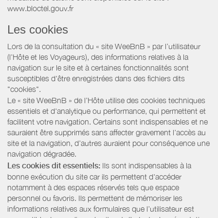
www.bloctel.gouv.fr
Les cookies
Lors de la consultation du « site WeeBnB » par l’utilisateur
(l’Hôte et les Voyageurs), des informations relatives à la
navigation sur le site et à certaines fonctionnalités sont
susceptibles d'être enregistrées dans des fichiers dits
"cookies".
Le « site WeeBnB » de l’Hôte utilise des cookies techniques
essentiels et d'analytique ou performance, qui permettent et
facilitent votre navigation. Certains sont indispensables et ne
sauraient être supprimés sans affecter gravement l’accès au
site et la navigation, d’autres auraient pour conséquence une
navigation dégradée.
Les cookies dit essentiels:
Ils sont indispensables à la
bonne exécution du site car ils permettent d'accéder
notamment à des espaces réservés tels que espace
personnel ou favoris. Ils permettent de mémoriser les
informations relatives aux formulaires que l’utilisateur est