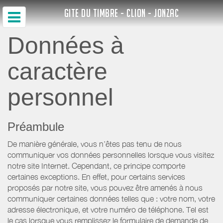
GITE DU TIMBRE - CLION - JONZAC
Données à
caractère
personnel
Préambule
De manière générale, vous n’êtes pas tenu de nous
communiquer vos données personnelles lorsque vous visitez
notre site Internet. Cependant, ce principe comporte
certaines exceptions. En effet, pour certains services
proposés par notre site, vous pouvez être amenés à nous
communiquer certaines données telles que : votre nom, votre
adresse électronique, et votre numéro de téléphone. Tel est
le cas lorsque vous remplissez le formulaire de demande de