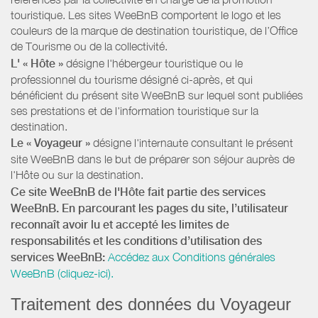
touristique. Les sites WeeBnB comportent le logo et les
couleurs de la marque de destination touristique, de l’Office
de Tourisme ou de la collectivité.
L' « Hôte »
désigne l'hébergeur touristique ou le
professionnel du tourisme désigné ci-après, et qui
bénéficient du présent site WeeBnB sur lequel sont publiées
ses prestations et de l'information touristique sur la
destination.
Le « Voyageur »
désigne l'internaute consultant le présent
site WeeBnB dans le but de préparer son séjour auprès de
l'Hôte ou sur la destination.
Ce site WeeBnB de l'Hôte fait partie des services
WeeBnB. En parcourant les pages du site, l’utilisateur
reconnaît avoir lu et accepté les limites de
responsabilités et les conditions d’utilisation des
services WeeBnB:
Accédez aux Conditions générales
WeeBnB (cliquez-ici).
Traitement des données du Voyageur