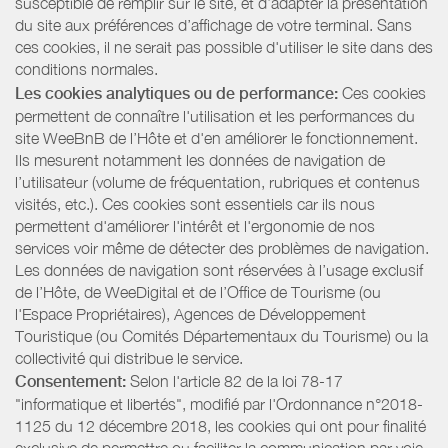
susceptible de remplir sur le site, et d’adapter la présentation
du site aux préférences d’affichage de votre terminal. Sans
ces cookies, il ne serait pas possible d'utiliser le site dans des
conditions normales.
Les cookies analytiques ou de performance:
Ces cookies
permettent de connaître l'utilisation et les performances du
site WeeBnB de l’Hôte et d'en améliorer le fonctionnement.
Ils mesurent notamment les données de navigation de
l’utilisateur (volume de fréquentation, rubriques et contenus
visités, etc.). Ces cookies sont essentiels car ils nous
permettent d'améliorer l'intérêt et l'ergonomie de nos
services voir même de détecter des problèmes de navigation.
Les données de navigation sont réservées à l’usage exclusif
de l’Hôte, de WeeDigital et de l’Office de Tourisme (ou
l'Espace Propriétaires), Agences de Développement
Touristique (ou Comités Départementaux du Tourisme) ou la
collectivité qui distribue le service.
Consentement:
Selon l'article 82 de la loi 78-17
"informatique et libertés", modifié par l'Ordonnance n°2018-
1125 du 12 décembre 2018, les cookies qui ont pour finalité