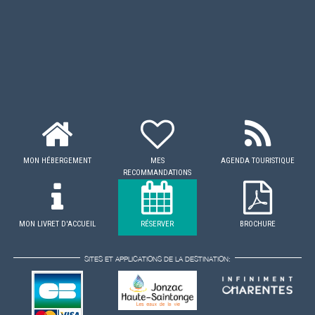
MON HÉBERGEMENT
MES
AGENDA TOURISTIQUE
RECOMMANDATIONS
MON LIVRET D'ACCUEIL
RÉSERVER
BROCHURE
SITES ET APPLICATIONS DE LA DESTINATION: