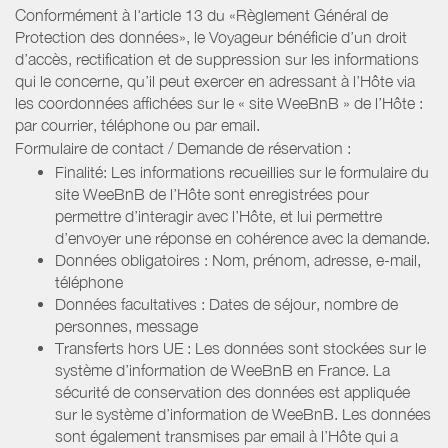
Conformément à l'article 13 du «Règlement Général de
Protection des données», le Voyageur bénéficie d’un droit
d’accès, rectification et de suppression sur les informations
qui le concerne, qu’il peut exercer en adressant à l’Hôte via
les coordonnées affichées sur le « site WeeBnB » de l’Hôte :
par courrier, téléphone ou par email.
Formulaire de contact / Demande de réservation :
Finalité: Les informations recueillies sur le formulaire du
site WeeBnB de l’Hôte sont enregistrées pour
permettre d’interagir avec l’Hôte, et lui permettre
d’envoyer une réponse en cohérence avec la demande.
Données obligatoires : Nom, prénom, adresse, e-mail,
téléphone
Données facultatives : Dates de séjour, nombre de
personnes, message
Transferts hors UE : Les données sont stockées sur le
système d’information de WeeBnB en France. La
sécurité de conservation des données est appliquée
sur le système d’information de WeeBnB. Les données
sont également transmises par email à l’Hôte qui a