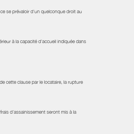
ce se prévaloir d'un quelconque droit au
ieur à la capacité d’accueil indiquée dans
cette clause par le locataire, la rupture
frais d’assainissement seront mis à la