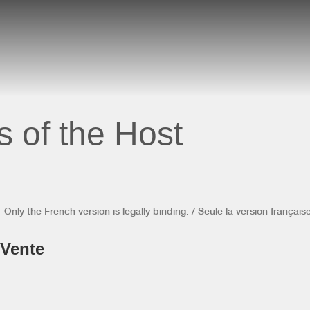
s of the Host
Only the French version is legally binding. / Seule la version française 
 Vente