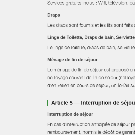
Services gratuits inclus : Wifi, télévision, p
Draps
Les draps sont fournis et les lits sont faits 
Linge de Toilette, Draps de bain, Serviett
Le linge de toilette, draps de bain, serviett
Ménage de fin de séjour
Le ménage de fin de séjour est proposé en 
nettoyage courant de fin de séjour (nettoya
d'entretien en cours de séjour, un forfait 
Article 5 — Interruption de séjo
Interruption de séjour
En cas d'interruption anticipée de séjour pa
remboursement, hormis le dépôt de garant