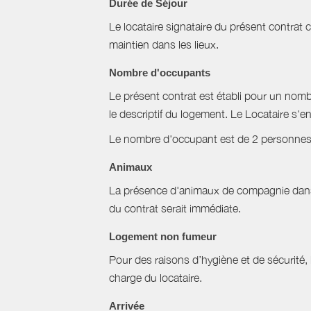
Durée de Séjour
Le locataire signataire du présent contra
maintien dans les lieux.
Nombre d'occupants
Le présent contrat est établi pour un nom
le descriptif du logement. Le Locataire s
Le nombre d'occupant est de 2 personne
Animaux
La présence d'animaux de compagnie dans l’
du contrat serait immédiate.
Logement non fumeur
Pour des raisons d’hygiène et de sécurité,
charge du locataire.
Arrivée